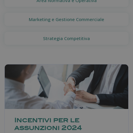
Area Normativa e Operativa
Marketing e Gestione Commerciale
Strategia Competitiva
Incentivi per le
assunzioni 2024