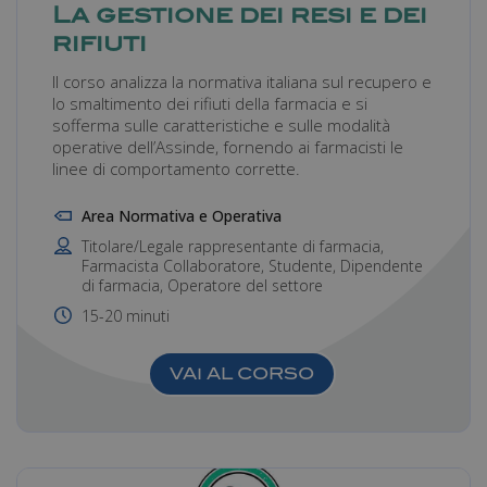
La gestione dei resi e dei
rifiuti
Il corso analizza la normativa italiana sul recupero e
lo smaltimento dei rifiuti della farmacia e si
sofferma sulle caratteristiche e sulle modalità
operative dell’Assinde, fornendo ai farmacisti le
linee di comportamento corrette.
Area Normativa e Operativa
Titolare/Legale rappresentante di farmacia,
Farmacista Collaboratore, Studente, Dipendente
di farmacia, Operatore del settore
15-20 minuti
VAI AL CORSO