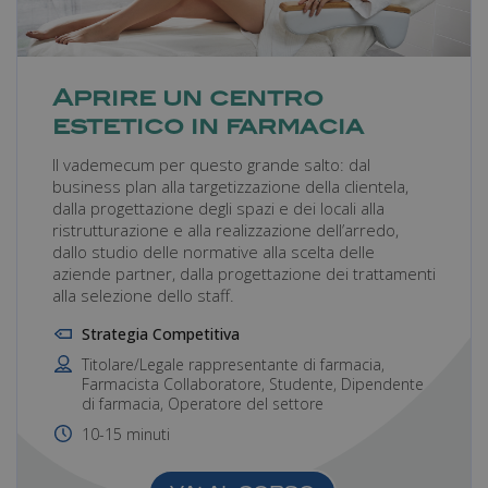
Aprire un centro
estetico in farmacia
Il vademecum per questo grande salto: dal
business plan alla targetizzazione della clientela,
dalla progettazione degli spazi e dei locali alla
ristrutturazione e alla realizzazione dell’arredo,
dallo studio delle normative alla scelta delle
aziende partner, dalla progettazione dei trattamenti
alla selezione dello staff.
Strategia Competitiva
Titolare/Legale rappresentante di farmacia,
Farmacista Collaboratore, Studente, Dipendente
di farmacia, Operatore del settore
10-15 minuti