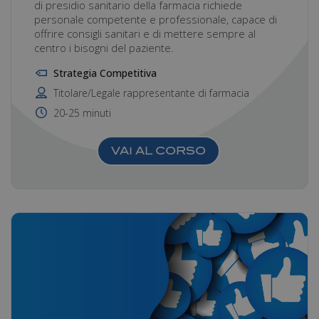
di presidio sanitario della farmacia richiede
personale competente e professionale, capace di
offrire consigli sanitari e di mettere sempre al
centro i bisogni del paziente.
Strategia Competitiva
Titolare/Legale rappresentante di farmacia
20-25 minuti
VAI AL CORSO