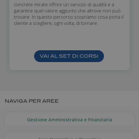
concrete mirate offrire un servizio di qualità e a
garantire quel valore aggiunto che altrove non può
trovare. In questo percorso scopriamo cosa porta il
cliente a scegliere, ogni volta, di tornare.
VAI AL SET DI CORSI
NAVIGA PER AREE
Gestione Amministrativa e Finanziaria