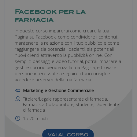
Facebook per la
farmacia
In questo corso imparerai come creare la tua
Pagina su Facebook, come condividere i contenuti,
mantenere la relazione con il tuo pubblico e come
raggiungere sia potenziali pazienti, sia potenziali
nuovi clienti attraverso la pubblicità online. Con
semplici passaggi e video tutorial, potrai imparare a
gestire con indipendenza la tua Pagina, e trovare
persone interessate a seguire i tuoi consigli e
accedere ai servizi della tua farmacia
Marketing e Gestione Commerciale
Titolare/Legale rappresentante di farmacia,
Farmacista Collaboratore, Studente, Dipendente
di farmacia
15-20 minuti
VAI AL CORSO