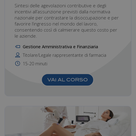
Sintesi delle agevolazioni contributive e degli
incentivi all’assunzione previsti dalla normativa
nazionale per contrastare la disoccupazione e per
favorire l’ingresso nel mondo del lavoro,
consentendo così di calmierare questo costo per
le aziende.
Gestione Amministrativa e Finanziaria
Titolare/Legale rappresentante di farmacia
15-20 minuti
VAI AL CORSO