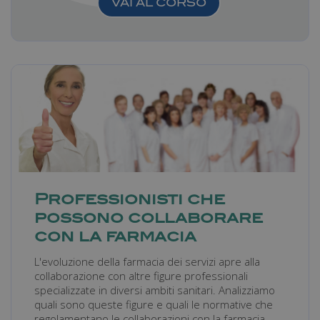
VAI AL CORSO
Professionisti che
possono collaborare
con la farmacia
L'evoluzione della farmacia dei servizi apre alla
collaborazione con altre figure professionali
specializzate in diversi ambiti sanitari. Analizziamo
quali sono queste figure e quali le normative che
regolamentano le collaborazioni con la farmacia.