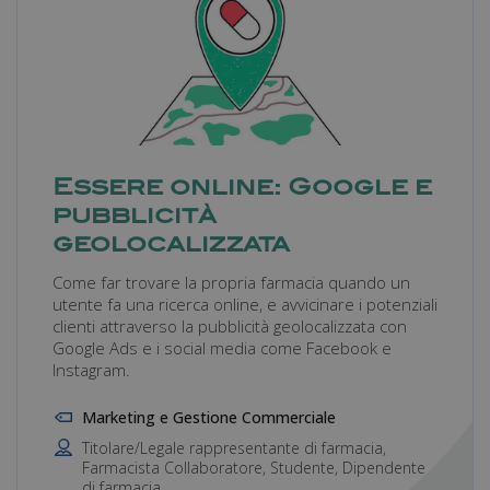
Essere online: Google e
pubblicità
geolocalizzata
Come far trovare la propria farmacia quando un
utente fa una ricerca online, e avvicinare i potenziali
clienti attraverso la pubblicità geolocalizzata con
Google Ads e i social media come Facebook e
Instagram.
Marketing e Gestione Commerciale
Titolare/Legale rappresentante di farmacia,
Farmacista Collaboratore, Studente, Dipendente
di farmacia