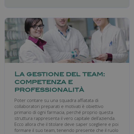
La gestione del team:
competenza e
professionalità
Poter contare su una squadra affiatata di
collaboratori preparati e motivati è obiettivo
primario di ogni farmacia, perché proprio questa
struttura rappresenta il vero capitale dell’azienda.
Ecco allora che il titolare deve saper scegliere e poi
formare il suo team, tenendo presente che il ruolo