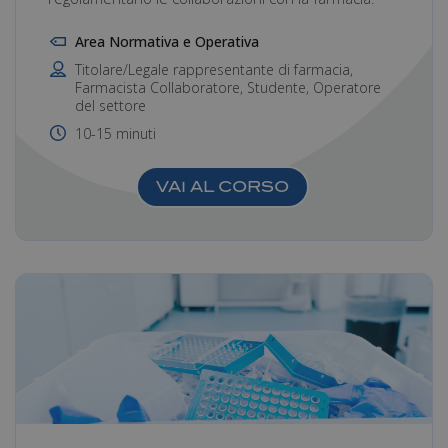
Area Normativa e Operativa
Titolare/Legale rappresentante di farmacia,
Farmacista Collaboratore, Studente, Operatore
del settore
10-15 minuti
VAI AL CORSO