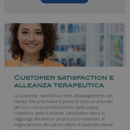
Customer satisfaction e
alleanza terapeutica
La customer satisfaction mira all’appagamento del
cliente. Ma la farmacia è prima di tutto un presidio
del Ssn, con un professionista della salute.
L’obiettivo della customer satisfaction allora si
raggiunge attraverso un processo orientato al
miglioramento dei servizi offerti al paziente-cliente