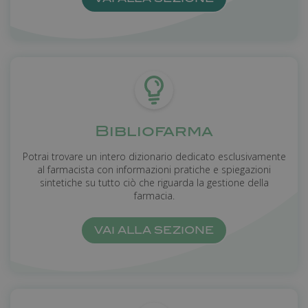
Bibliofarma
Potrai trovare un intero dizionario dedicato esclusivamente
al farmacista con informazioni pratiche e spiegazioni
sintetiche su tutto ciò che riguarda la gestione della
farmacia.
VAI ALLA SEZIONE