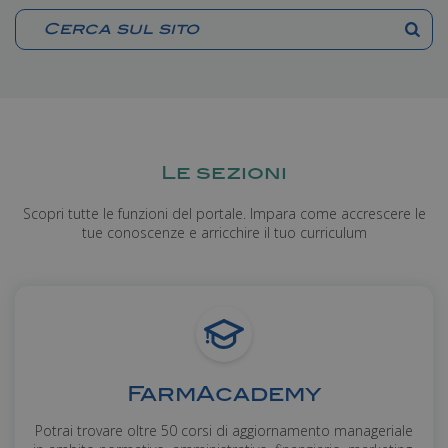
Le sezioni
Scopri tutte le funzioni del portale. Impara come accrescere le
tue conoscenze e arricchire il tuo curriculum
FarmAcademy
Potrai trovare oltre 50 corsi di aggiornamento manageriale