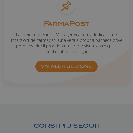
FarmaPost
La sezione di Farma Manager Academy dedicata alle
inserzioni dei farmacisti. Una vera e propria bacheca dove
poter inserire il proprio annuncio o visualizzare quelli
pubblicati dai colleghi.
VAI ALLA SEZIONE
I CORSI PIÙ SEGUITI