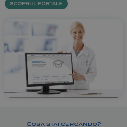
SCOPRI IL PORTALE
Cosa stai cercando?