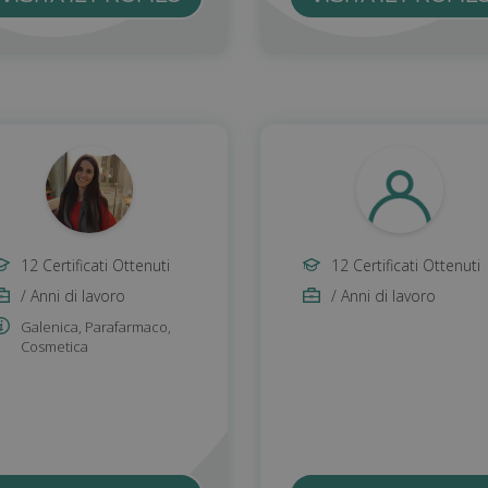
12 Certificati Ottenuti
12 Certificati Ottenuti
/ Anni di lavoro
/ Anni di lavoro
Galenica
,
Parafarmaco
,
Cosmetica