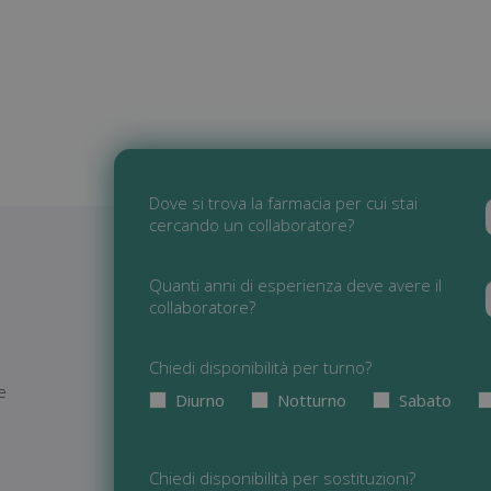
Dove si trova la farmacia per cui stai
cercando un collaboratore?
Quanti anni di esperienza deve avere il
collaboratore?
Chiedi disponibilità per turno?
re
Diurno
Notturno
Sabato
Chiedi disponibilità per sostituzioni?