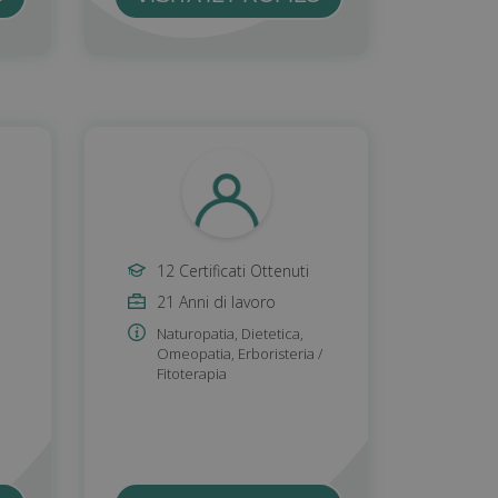
12 Certificati Ottenuti
21 Anni di lavoro
Naturopatia
,
Dietetica
,
Omeopatia
,
Erboristeria /
Fitoterapia