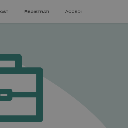
ost
Registrati
Accedi