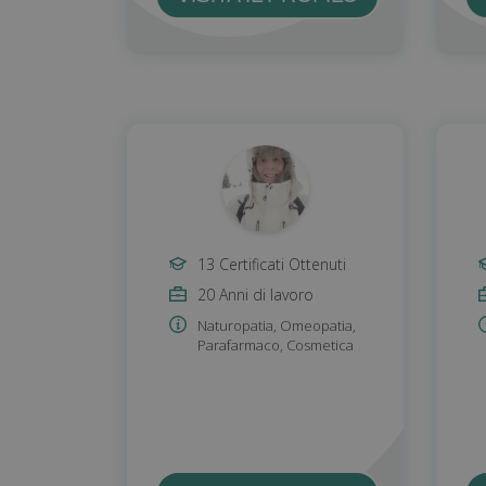
13 Certificati Ottenuti
20 Anni di lavoro
Naturopatia
,
Omeopatia
,
Parafarmaco
,
Cosmetica