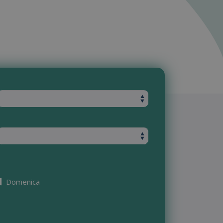
Domenica