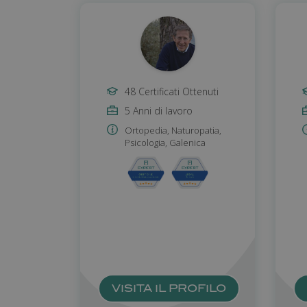
48 Certificati Ottenuti
5 Anni di lavoro
Ortopedia
,
Naturopatia
,
Psicologia
,
Galenica
VISITA IL PROFILO