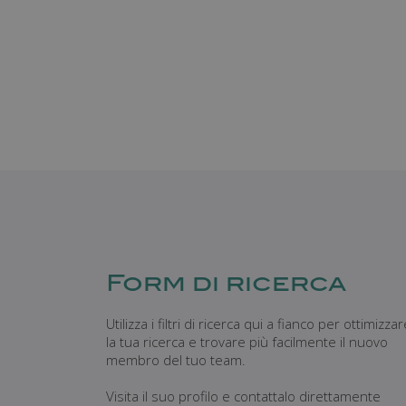
Form di ricerca
Utilizza i filtri di ricerca qui a fianco per ottimizza
la tua ricerca e trovare più facilmente il nuovo
membro del tuo team.
Visita il suo profilo e contattalo direttamente