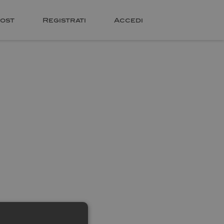
ost
Registrati
Accedi