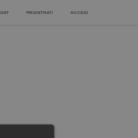
ost
Registrati
Accedi