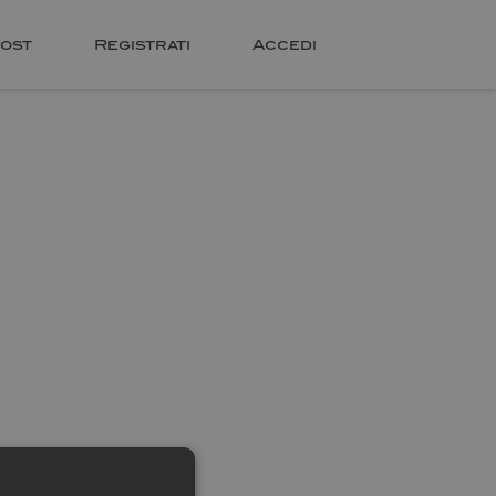
ost
Registrati
Accedi