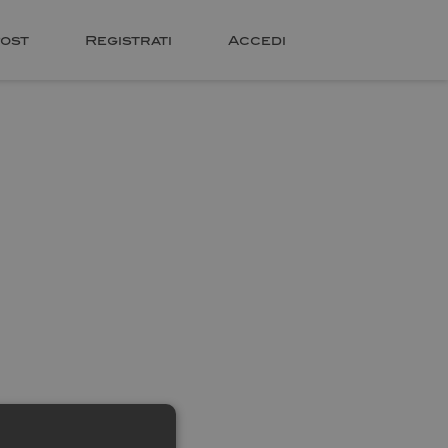
ost
Registrati
Accedi