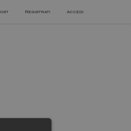
ost
Registrati
Accedi