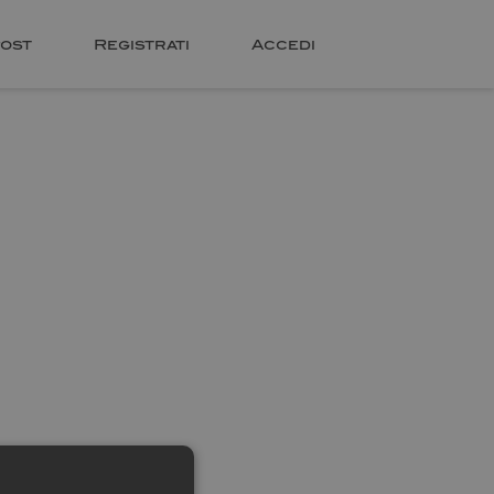
ost
Registrati
Accedi