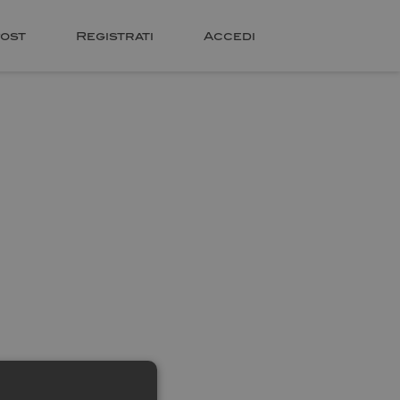
ost
Registrati
Accedi