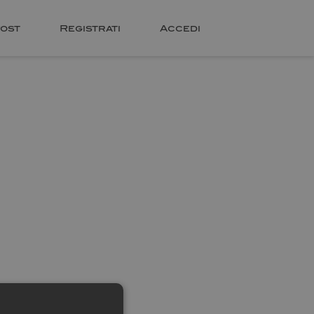
ost
Registrati
Accedi