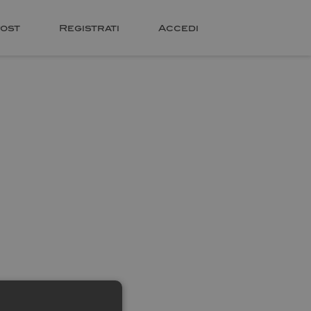
ost
Registrati
Accedi