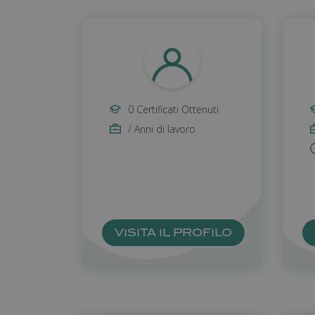
0 Certificati Ottenuti
/ Anni di lavoro
VISITA IL PROFILO