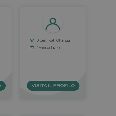
0 Certificati Ottenuti
/ Anni di lavoro
O
VISITA IL PROFILO