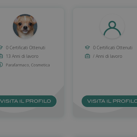
0 Certificati Ottenuti
0 Certificati Ottenuti
13 Anni di lavoro
/ Anni di lavoro
Parafarmaco
,
Cosmetica
VISITA IL PROFILO
VISITA IL PROFIL