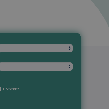
Domenica