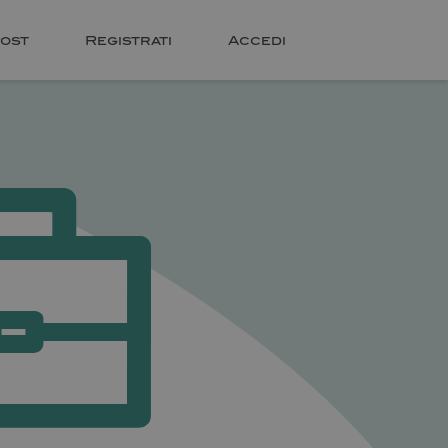
ost
Registrati
Accedi