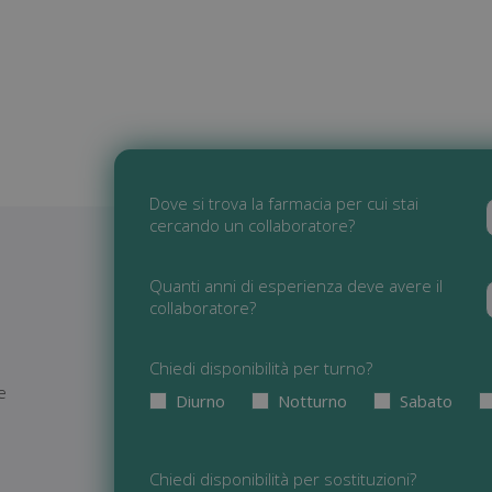
Dove si trova la farmacia per cui stai
cercando un collaboratore?
Quanti anni di esperienza deve avere il
collaboratore?
Chiedi disponibilità per turno?
re
Diurno
Notturno
Sabato
Chiedi disponibilità per sostituzioni?