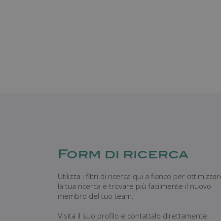
Form di ricerca
Utilizza i filtri di ricerca qui a fianco per ottimizza
la tua ricerca e trovare più facilmente il nuovo
membro del tuo team.
Visita il suo profilo e contattalo direttamente