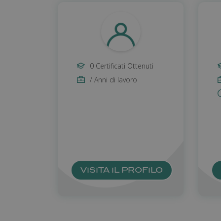
0 Certificati Ottenuti
/ Anni di lavoro
VISITA IL PROFILO