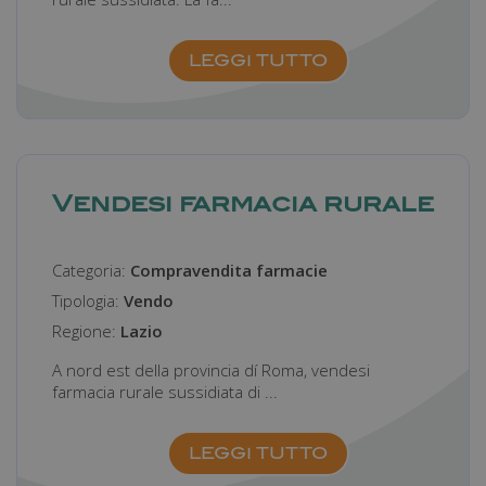
LEGGI TUTTO
Vendesi farmacia rurale
Categoria:
Compravendita farmacie
Tipologia:
Vendo
Regione:
Lazio
A nord est della provincia dí Roma, vendesi
farmacia rurale sussidiata di ...
LEGGI TUTTO